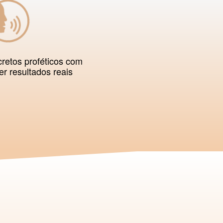
retos proféticos com
er resultados reais