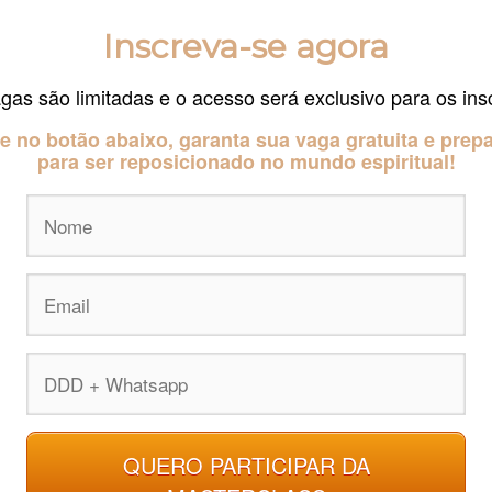
Inscreva-se agora
gas são limitadas e o acesso será exclusivo para os insc
e no botão abaixo, garanta sua vaga gratuita e prep
para ser reposicionado no mundo espiritual!
QUERO PARTICIPAR DA