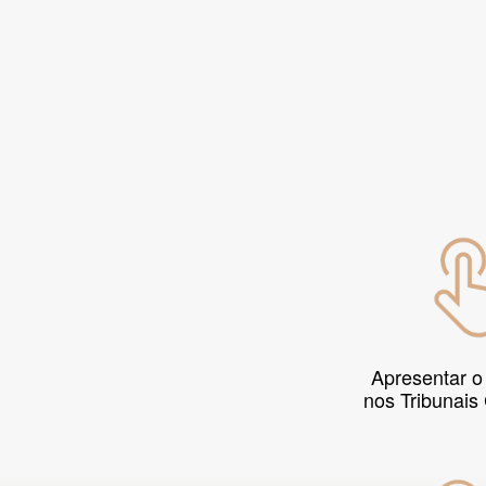
Apresentar o
nos Tribunais 